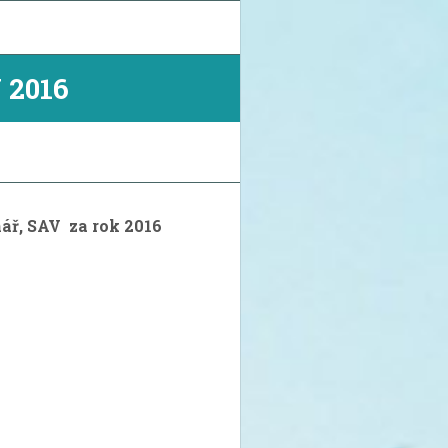
2016
ář, SAV za rok 2016