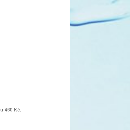
 450 Kč,