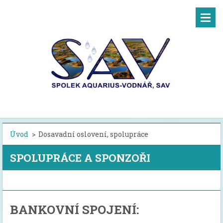
Úvod
>
Dosavadní oslovení, spolupráce
SPOLUPRÁCE A SPONZOŘI
BANKOVNÍ SPOJENÍ: