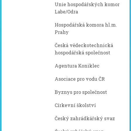
Unie hospodářských komor
Labe/Odra
Hospodářská komora hl.m.
Prahy
Česká vědeckotechnická
hospodářská společnost
Agentura Koniklec
Asociace pro vodu ČR
Byznys pro společnost
Církevní školství
Český zahrádkářský svaz